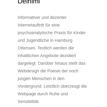
Deihimi
Informativer und dezenter
Internetauftritt für eine
psychoanalytische Praxis für Kinder
und Jugendliche in Hamburg
Ottensen. Textlich werden die
inhaltlichen Angebote dezidiert
dargelegt. Darüber hinaus stellt das
Webdesign die Poesie der noch
jungen Menschen in den
Vordergrund. Letztlich überzeugt die
Webpage durch Ruhe und
Sensibilität.