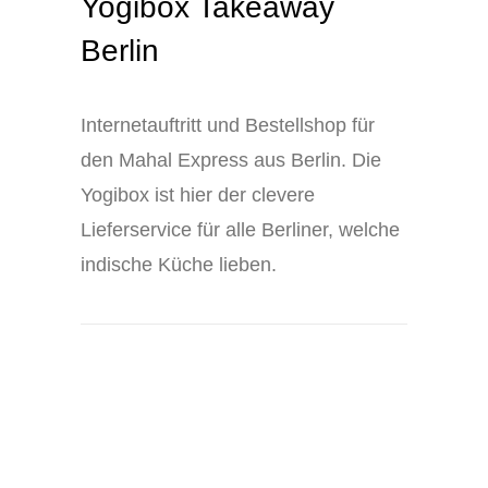
Yogibox Takeaway
Berlin
Internetauftritt und Bestellshop für
den Mahal Express aus Berlin. Die
Yogibox ist hier der clevere
Lieferservice für alle Berliner, welche
indische Küche lieben.