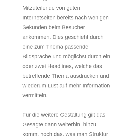
Mitzuteilende von guten
Internetseiten bereits nach wenigen
Sekunden beim Besucher
ankommen. Dies geschieht durch
eine zum Thema passende
Bildsprache und möglichst durch ein
oder zwei Headlines, welche das
betreffende Thema ausdrücken und
wiederum Lust auf mehr Information
vermitteln.
Für die weitere Gestaltung gilt das
Gesagte dann weiterhin, hinzu
kommt noch das, was man Struktur