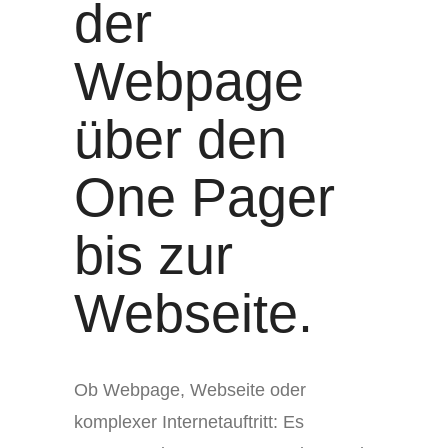
der
Webpage
über den
One Pager
bis zur
Webseite.
Ob Webpage, Webseite oder
komplexer Internetauftritt: Es