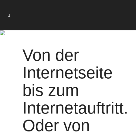
WEB-SPECIALS
Von der
Internetseite
bis zum
Internetauftritt.
Oder von