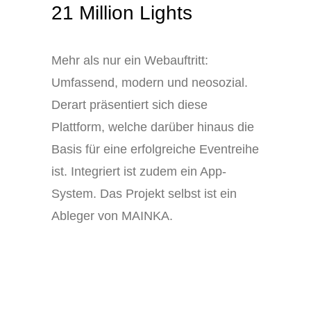
21 Million Lights
Mehr als nur ein Webauftritt:
Umfassend, modern und neosozial.
Derart präsentiert sich diese
Plattform, welche darüber hinaus die
Basis für eine erfolgreiche Eventreihe
ist. Integriert ist zudem ein App-
System. Das Projekt selbst ist ein
Ableger von MAINKA.