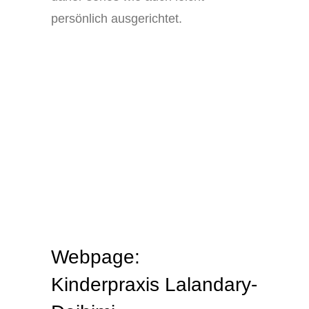
persönlich ausgerichtet.
Webpage:
Kinderpraxis Lalandary-