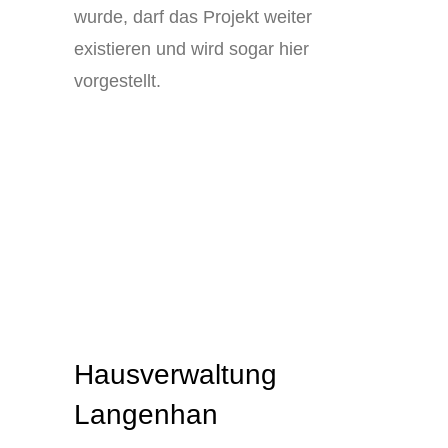
wurde, darf das Projekt weiter
existieren und wird sogar hier
vorgestellt.
Hausverwaltung
Langenhan