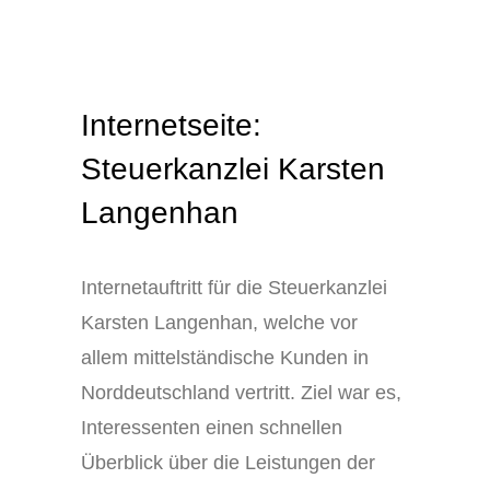
Internetseite:
Steuerkanzlei Karsten
Langenhan
Internetauftritt für die Steuerkanzlei
Karsten Langenhan, welche vor
allem mittelständische Kunden in
Norddeutschland vertritt. Ziel war es,
Interessenten einen schnellen
Überblick über die Leistungen der