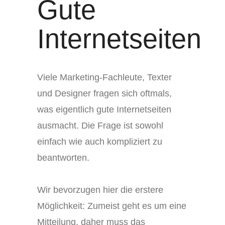
Gute
Internetseiten
Viele Marketing-Fachleute, Texter
und Designer fragen sich oftmals,
was eigentlich gute Internetseiten
ausmacht. Die Frage ist sowohl
einfach wie auch kompliziert zu
beantworten.
Wir bevorzugen hier die erstere
Möglichkeit: Zumeist geht es um eine
Mitteilung, daher muss das