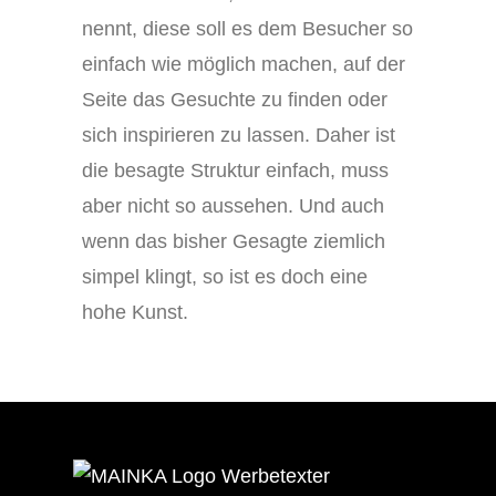
nennt, diese soll es dem Besucher so
einfach wie möglich machen, auf der
Seite das Gesuchte zu finden oder
sich inspirieren zu lassen. Daher ist
die besagte Struktur einfach, muss
aber nicht so aussehen. Und auch
wenn das bisher Gesagte ziemlich
simpel klingt, so ist es doch eine
hohe Kunst.