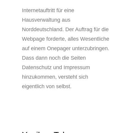
Internetauftritt für eine
Hausverwaltung aus
Norddeutschland. Der Auftrag für die
Webpage forderte, alles Wesentliche
auf einem Onepager unterzubringen.
Dass dann noch die Seiten
Datenschutz und Impressum
hinzukommen, versteht sich
eigentlich von selbst.