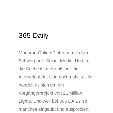
365 Daily
Moderne Online-Plattform mit dem
Schwerpunkt Social-Media. Und ja,
die Sache ist mehr als nur ein
Internetauftritt. Und nochmals ja: Hier
handelt es sich um ein
Vorgängerprojekt von 21 Million
Lights. Und weil bei 365 DAILY so
manches eingeübt und ausprobiert