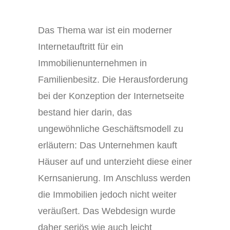
Das Thema war ist ein moderner
Internetauftritt für ein
Immobilienunternehmen in
Familienbesitz. Die Herausforderung
bei der Konzeption der Internetseite
bestand hier darin, das
ungewöhnliche Geschäftsmodell zu
erläutern: Das Unternehmen kauft
Häuser auf und unterzieht diese einer
Kernsanierung. Im Anschluss werden
die Immobilien jedoch nicht weiter
veräußert. Das Webdesign wurde
daher seriös wie auch leicht