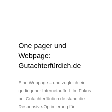
One pager und
Webpage:
Gutachterfürdich.de
Eine Webpage – und zugleich ein
gediegener Internetauftritt. Im Fokus
bei Gutachterfürdich.de stand die
Responsive-Optimierung für