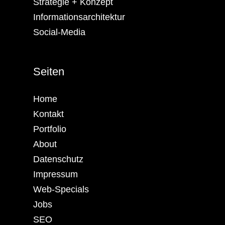
Strategie + Konzept
Informationsarchitektur
Social-Media
Seiten
Home
Kontakt
Portfolio
About
Datenschutz
Impressum
Web-Specials
Jobs
SEO