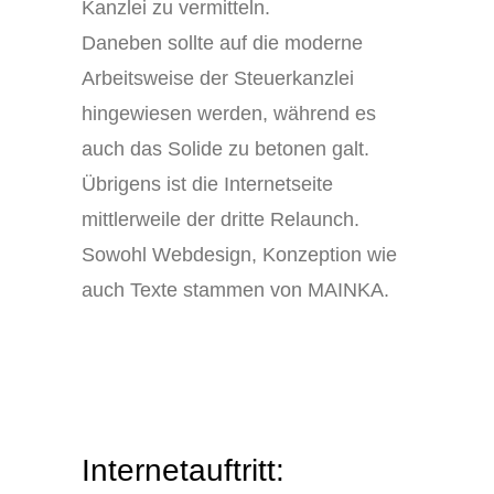
Kanzlei zu vermitteln.
Daneben sollte auf die moderne
Arbeitsweise der Steuerkanzlei
hingewiesen werden, während es
auch das Solide zu betonen galt.
Übrigens ist die Internetseite
mittlerweile der dritte Relaunch.
Sowohl Webdesign, Konzeption wie
auch Texte stammen von MAINKA.
Internetauftritt: