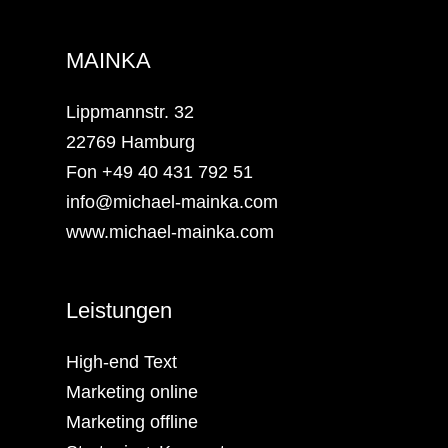
MAINKA
Lippmannstr. 32
22769 Hamburg
Fon +49 40 431 792 51
info@michael-mainka.com
www.michael-mainka.com
Leistungen
High-end Text
Marketing online
Marketing offline