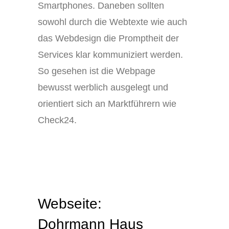
Smartphones. Daneben sollten
sowohl durch die Webtexte wie auch
das Webdesign die Promptheit der
Services klar kommuniziert werden.
So gesehen ist die Webpage
bewusst werblich ausgelegt und
orientiert sich an Marktführern wie
Check24.
Webseite:
Dohrmann Haus