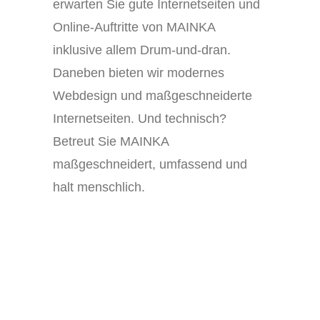
erwarten Sie gute Internetseiten und
Online-Auftritte von MAINKA
inklusive allem Drum-und-dran.
Daneben bieten wir modernes
Webdesign und maßgeschneiderte
Internetseiten. Und technisch?
Betreut Sie MAINKA
maßgeschneidert, umfassend und
halt menschlich.