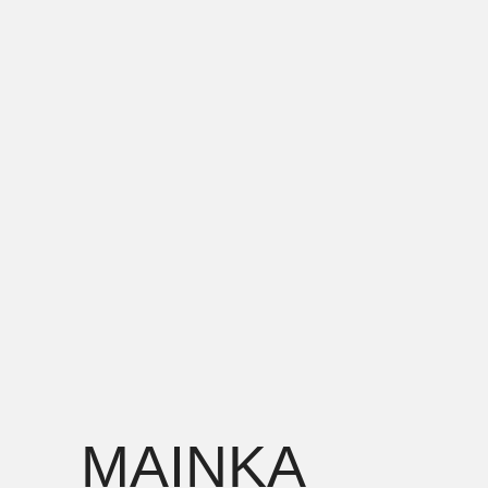
MAINKA