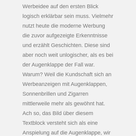
Werbeidee auf den ersten Blick
logisch erklärbar sein muss. Vielmehr
nutzt heute die moderne Werbung
die zuvor aufgezeigte Erkenntnisse
und erzählt Geschichten. Diese sind
aber noch weit unlogischer, als es bei
der Augenklappe der Fall war.
Warum? Weil die Kundschaft sich an
Werbeanzeigen mit Augenklappen,
Sonnenbrillen und Zigarren
mittlerweile mehr als gewöhnt hat.
Ach so, das Bild über diesem
Textblock versteht sich als eine
Anspielung auf die Augenklappe, wir