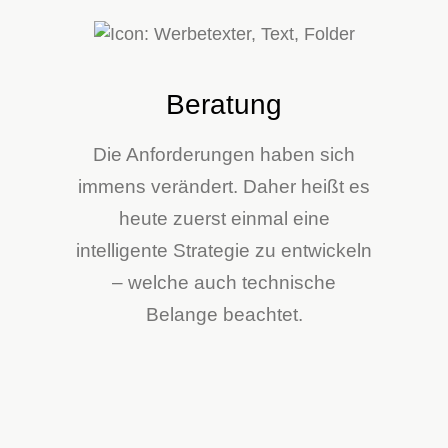
Beratung
Die Anforderungen haben sich
immens verändert. Daher heißt es
heute zuerst einmal eine
intelligente Strategie zu entwickeln
– welche auch technische
Belange beachtet.