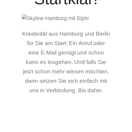
Kreativität aus Hamburg und Berlin
für Sie am Start: Ein Anruf oder
eine E-Mail genügt und schon
kann es losgehen. Und falls Sie
jetzt schon mehr wissen möchten,
dann setzen Sie sich einfach mit
uns in Verbindung. Bis dahin.