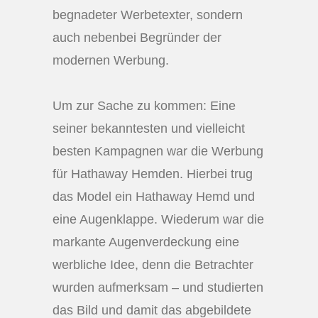
begnadeter Werbetexter, sondern
auch nebenbei Begründer der
modernen Werbung.
Um zur Sache zu kommen: Eine
seiner bekanntesten und vielleicht
besten Kampagnen war die Werbung
für Hathaway Hemden. Hierbei trug
das Model ein Hathaway Hemd und
eine Augenklappe. Wiederum war die
markante Augenverdeckung eine
werbliche Idee, denn die Betrachter
wurden aufmerksam – und studierten
das Bild und damit das abgebildete