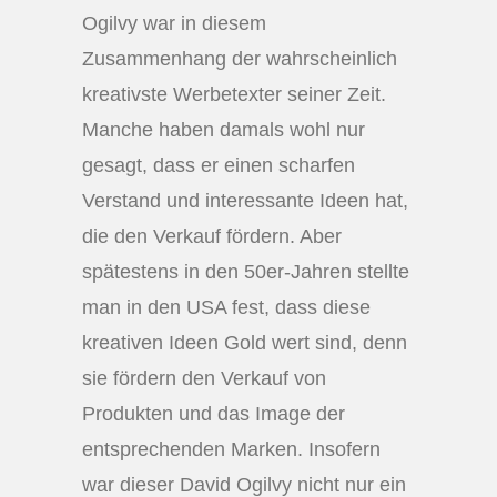
Ogilvy war in diesem
Zusammenhang der wahrscheinlich
kreativste Werbetexter seiner Zeit.
Manche haben damals wohl nur
gesagt, dass er einen scharfen
Verstand und interessante Ideen hat,
die den Verkauf fördern. Aber
spätestens in den 50er-Jahren stellte
man in den USA fest, dass diese
kreativen Ideen Gold wert sind, denn
sie fördern den Verkauf von
Produkten und das Image der
entsprechenden Marken. Insofern
war dieser David Ogilvy nicht nur ein