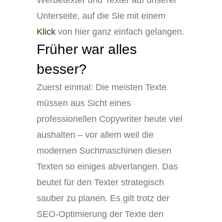
Unterseite, auf die Sie mit einem
Klick
von hier ganz einfach gelangen.
Früher war alles
besser?
Zuerst einmal: Die meisten Texte
müssen aus Sicht eines
professionellen Copywriter heute viel
aushalten – vor allem weil die
modernen Suchmaschinen diesen
Texten so einiges abverlangen. Das
beutet für den Texter strategisch
sauber zu planen. Es gilt trotz der
SEO-Optimierung der Texte den