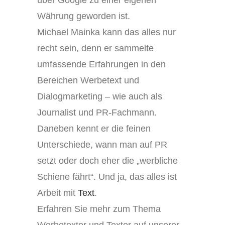
Währung geworden ist.
Michael Mainka kann das alles nur
recht sein, denn er sammelte
umfassende Erfahrungen in den
Bereichen Werbetext und
Dialogmarketing – wie auch als
Journalist und PR-Fachmann.
Daneben kennt er die feinen
Unterschiede, wann man auf PR
setzt oder doch eher die „werbliche
Schiene fährt“. Und ja, das alles ist
Arbeit mit
Text
.
Erfahren Sie mehr zum Thema
Werbetexter und Texter auf unserer