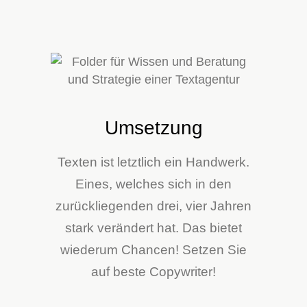
Umsetzung
Texten ist letztlich ein Handwerk.
Eines, welches sich in den
zurückliegenden drei, vier Jahren
stark verändert hat. Das bietet
wiederum Chancen! Setzen Sie
auf beste Copywriter!