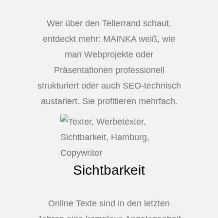
Wer über den Tellerrand schaut,
entdeckt mehr: MAINKA weiß, wie
man Webprojekte oder
Präsentationen professionell
strukturiert oder auch SEO-technisch
austariert. Sie profitieren mehrfach.
Sichtbarkeit
Online Texte sind in den letzten