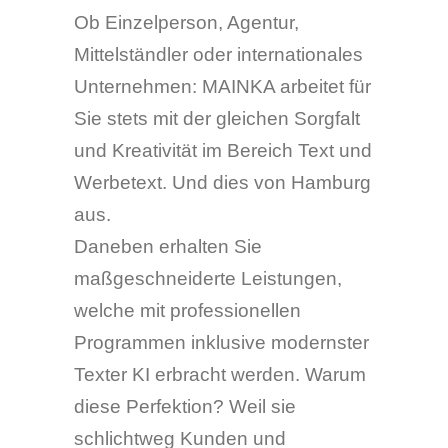
Ob Einzelperson, Agentur,
Mittelständler oder internationales
Unternehmen: MAINKA arbeitet für
Sie stets mit der gleichen Sorgfalt
und Kreativität im Bereich Text und
Werbetext. Und dies von Hamburg
aus.
Daneben erhalten Sie
maßgeschneiderte Leistungen,
welche mit professionellen
Programmen inklusive modernster
Texter KI erbracht werden. Warum
diese Perfektion? Weil sie
schlichtweg Kunden und