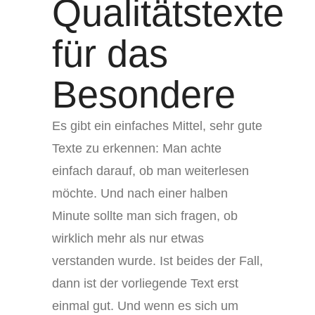
Qualitätstexte
für das
Besondere
Es gibt ein einfaches Mittel, sehr gute
Texte zu erkennen: Man achte
einfach darauf, ob man weiterlesen
möchte. Und nach einer halben
Minute sollte man sich fragen, ob
wirklich mehr als nur etwas
verstanden wurde. Ist beides der Fall,
dann ist der vorliegende Text erst
einmal gut. Und wenn es sich um