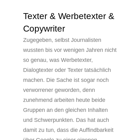
Texter & Werbetexter &
Copywriter
Zugegeben, selbst Journalisten
wussten bis vor wenigen Jahren nicht
so genau, was Werbetexter,
Dialogtexter oder Texter tatsächlich
machen. Die Sache ist sogar noch
verworrener geworden, denn
zunehmend arbeiten heute beide
Gruppen an den gleichen Inhalten
und Schwerpunkten. Das hat auch
damit zu tun, dass die Auffindbarkeit
über Google zu einer eigenen