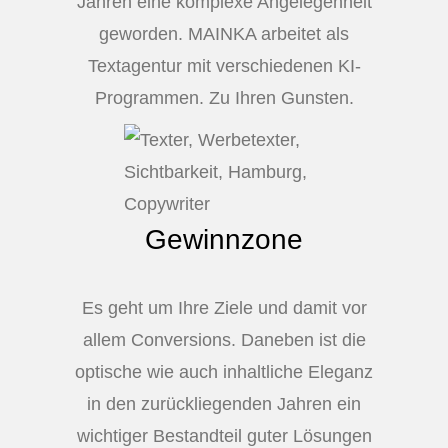
Jahren eine komplexe Angelegenheit
geworden. MAINKA arbeitet als
Textagentur mit verschiedenen KI-
Programmen. Zu Ihren Gunsten.
Gewinnzon
e
Es geht um Ihre Ziele und damit vor
allem Conversions. Daneben ist die
optische wie auch inhaltliche Eleganz
in den zurückliegenden Jahren ein
wichtiger Bestandteil guter Lösungen