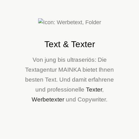
Text & Texter
Von jung bis ultraseriös: Die
Textagentur MAINKA bietet Ihnen
besten Text. Und damit erfahrene
und professionelle
Texter
,
Werbetexter
und Copywriter.