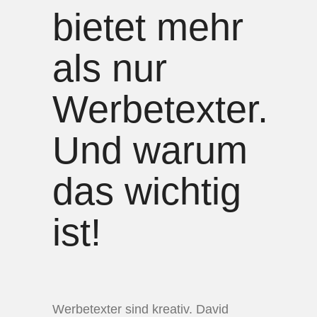
bietet mehr
als nur
Werbetexter.
Und warum
das wichtig
ist!
Werbetexter sind kreativ. David