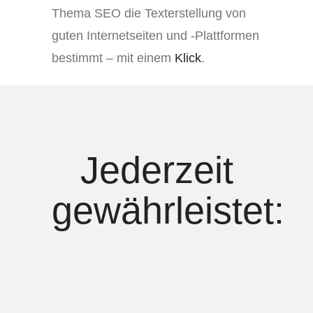
Thema SEO die Texterstellung von
guten Internetseiten und -Plattformen
bestimmt – mit einem
Klick
.
Jederzeit
gewährleistet: