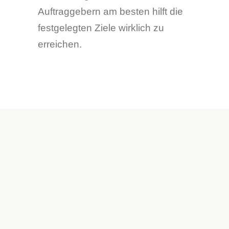
Auftraggebern am besten hilft die
festgelegten Ziele wirklich zu
erreichen.