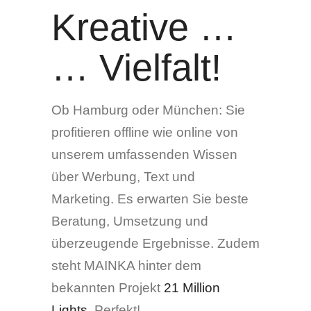
Kreative …
… Vielfalt!
Ob Hamburg oder München: Sie
profitieren offline wie online von
unserem umfassenden Wissen
über Werbung, Text und
Marketing. Es erwarten Sie beste
Beratung, Umsetzung und
überzeugende Ergebnisse. Zudem
steht MAINKA hinter dem
bekannten Projekt
21 Million
Lights
. Perfekt!