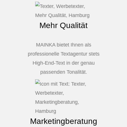
Mehr Qualität
MAINKA bietet Ihnen als
professionelle Textagentur stets
High-End-Text in der genau
passenden Tonalität.
Marketingberatung