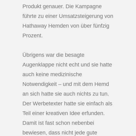
Produkt genauer. Die Kampagne
führte zu einer Umsatzsteigerung von
Hathaway Hemden von über fünfzig
Prozent.
Übrigens war die besagte
Augenklappe nicht echt und sie hatte
auch keine medizinische
Notwendigkeit – und mit dem Hemd
an sich hatte sie auch nichts zu tun.
Der Werbetexter hatte sie einfach als
Teil einer kreativen Idee erfunden.
Damit ist fast schon nebenbei
bewiesen, dass nicht jede gute