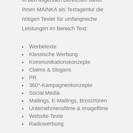
Ihnen MAINKA als Textagentur die
nötigen Texter für umfangreiche
Leistungen im Bereich Text:
Werbetexte
Klassische Werbung
Kommunikationskonzepte
Claims & Slogans
PR
360°-Kampagnenkonzepte
Social Media
Mailings, E-Mailings, Broschüren
Unternehmensfilme & Imagefilme
Website-Texte
Radiowerbung