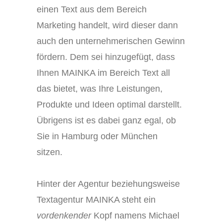
einen Text aus dem Bereich
Marketing handelt, wird dieser dann
auch den unternehmerischen Gewinn
fördern. Dem sei hinzugefügt, dass
Ihnen MAINKA im Bereich Text all
das bietet, was Ihre Leistungen,
Produkte und Ideen optimal darstellt.
Übrigens ist es dabei ganz egal, ob
Sie in Hamburg oder München
sitzen.
Hinter der Agentur beziehungsweise
Textagentur MAINKA steht ein
vordenkender
Kopf namens Michael