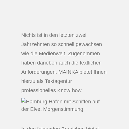
Nichts ist in den letzten zwei
Jahrzehnten so schnell gewachsen
wie die Medienwelt. Zugenommen
haben daneben auch die textlichen
Anforderungen. MAINKA bietet Ihnen
hierzu als Textagentur
professionelles Know-how.
In den folgenden Bereichen bietet