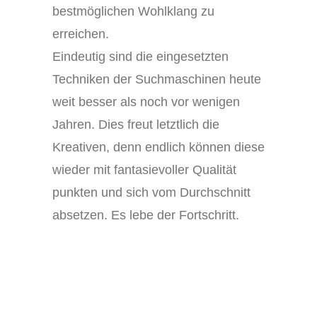
bestmöglichen Wohlklang zu
erreichen.
Eindeutig sind die eingesetzten
Techniken der Suchmaschinen heute
weit besser als noch vor wenigen
Jahren. Dies freut letztlich die
Kreativen, denn endlich können diese
wieder mit fantasievoller Qualität
punkten und sich vom Durchschnitt
absetzen. Es lebe der Fortschritt.