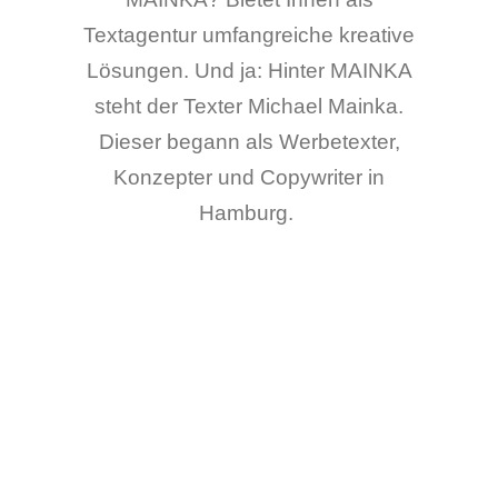
Textagentur umfangreiche kreative
Lösungen. Und ja: Hinter MAINKA
steht der Texter Michael Mainka.
Dieser begann als Werbetexter,
Konzepter und Copywriter in
Hamburg.