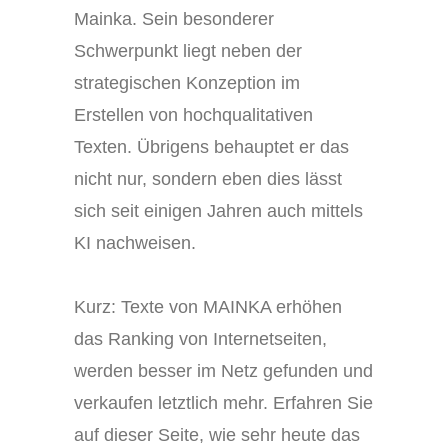
Mainka. Sein besonderer
Schwerpunkt liegt neben der
strategischen Konzeption im
Erstellen von hochqualitativen
Texten. Übrigens behauptet er das
nicht nur, sondern eben dies lässt
sich seit einigen Jahren auch mittels
KI nachweisen.
Kurz: Texte von MAINKA erhöhen
das Ranking von Internetseiten,
werden besser im Netz gefunden und
verkaufen letztlich mehr. Erfahren Sie
auf dieser Seite, wie sehr heute das