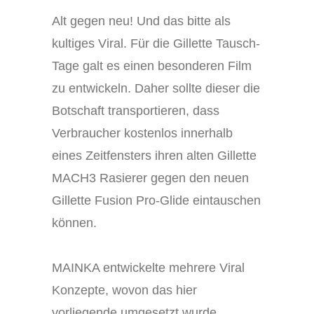
Alt gegen neu! Und das bitte als
kultiges Viral. Für die Gillette Tausch-
Tage galt es einen besonderen Film
zu entwickeln. Daher sollte dieser die
Botschaft transportieren, dass
Verbraucher kostenlos innerhalb
eines Zeitfensters ihren alten Gillette
MACH3 Rasierer gegen den neuen
Gillette Fusion Pro-Glide eintauschen
können.
MAINKA entwickelte mehrere Viral
Konzepte, wovon das hier
vorliegende umgesetzt wurde.