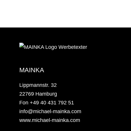
MAINKA
Lippmannstr. 32
22769 Hamburg
Fon +49 40 431 792 51
info@michael-mainka.com
www.michael-mainka.com