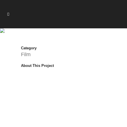
GILLETTE
Category
Film
About This Project