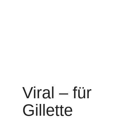
Viral – für
Gillette