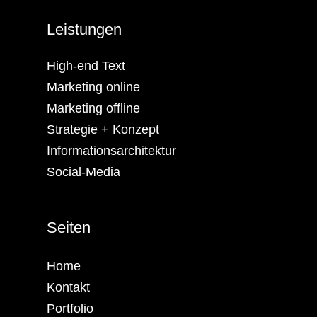
Leistungen
High-end Text
Marketing online
Marketing offline
Strategie + Konzept
Informationsarchitektur
Social-Media
Seiten
Home
Kontakt
Portfolio