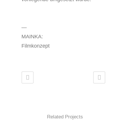
—
MAINKA:
Filmkonzept
Related Projects