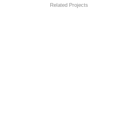
Related Projects