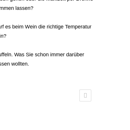
mmen lassen?
rf es beim Wein die richtige Temperatur
in?
uffeln. Was Sie schon immer darüber
ssen wollten.