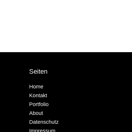
Seiten
Home
Kontakt
Portfolio
About
Datenschutz
Impressum