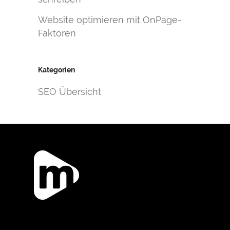
Website optimieren mit OnPage-
Faktoren
Kategorien
SEO Übersicht