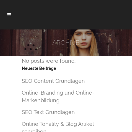
ARCHIVE
No posts were found.
Neueste Beiträge
SEO Content Grundlagen
Online-Branding und Online-
Markenbildung
SEO Text Grundlagen
Online Tonality & Blog Artikel
schreiben