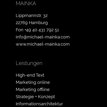
MAINKA
Lippmannstr. 32
22769 Hamburg
Fon +49 40 431 792 51
info@michael-mainka.com
www.michael-mainka.com
Leistungen
High-end Text
Marketing online
Marketing offline
Strategie + Konzept
Informationsarchitektur