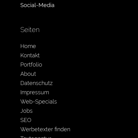
Social-Media
Seiten
Home
Kontakt
Portfolio
About
Datenschutz
Impressum
Web-Specials
Jobs
SEO
Werbetexter finden