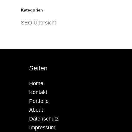
Kategorien
SEO Übersicht
Seiten
Home
Kontakt
Portfolio
About
Datenschutz
Impressum